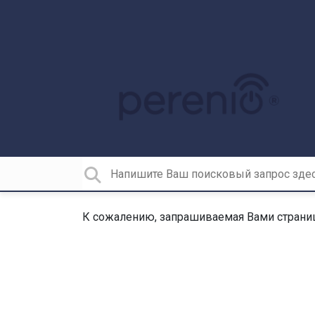
К сожалению, запрашиваемая Вами страниц