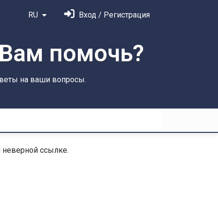
RU
Вход / Регистрация
Вам помочь?
тветы на ваши вопросы.
 неверной ссылке.