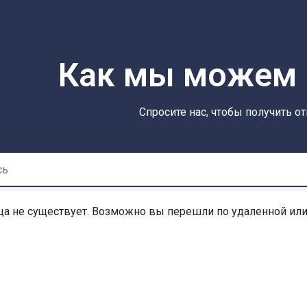
Как мы можем 
Спросите нас, чтобы получить о
а не существует. Возможно вы перешли по удаленной или